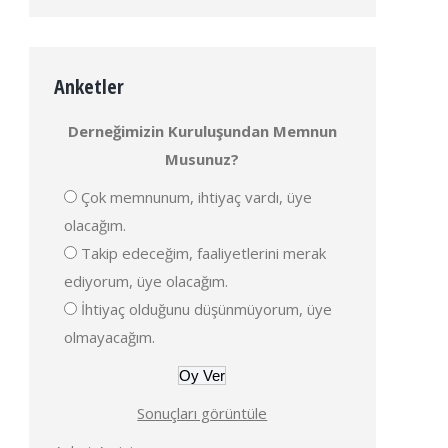
Anketler
Derneğimizin Kuruluşundan Memnun
Musunuz?
Çok memnunum, ihtiyaç vardı, üye
olacağım.
Takip edeceğim, faaliyetlerini merak
ediyorum, üye olacağım.
İhtiyaç olduğunu düşünmüyorum, üye
olmayacağım.
Sonuçları görüntüle