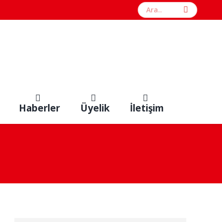
Search:
Haberler
Üyelik
İletişim