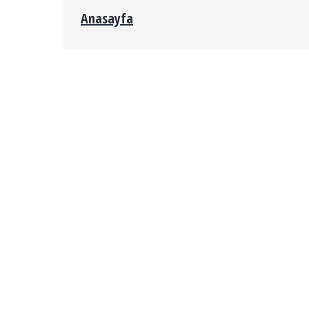
Anasayfa