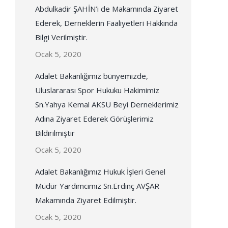
Abdulkadir ŞAHİN’i de Makamında Ziyaret
Ederek, Derneklerin Faaliyetleri Hakkında
Bilgi Verilmiştir.
Ocak 5, 2020
Adalet Bakanlığımız bünyemizde,
Uluslararası Spor Hukuku Hakimimiz
Sn.Yahya Kemal AKSU Beyi Derneklerimiz
Adına Ziyaret Ederek Görüşlerimiz
Bildirilmiştir
Ocak 5, 2020
Adalet Bakanlığımız Hukuk İşleri Genel
Müdür Yardımcımız Sn.Erdinç AVŞAR
Makamında Ziyaret Edilmiştir.
Ocak 5, 2020